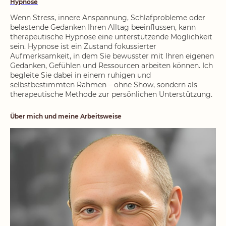
Hypnose
Wenn Stress, innere Anspannung, Schlafprobleme oder
belastende Gedanken Ihren Alltag beeinflussen, kann
therapeutische Hypnose eine unterstützende Möglichkeit
sein. Hypnose ist ein Zustand fokussierter
Aufmerksamkeit, in dem Sie bewusster mit Ihren eigenen
Gedanken, Gefühlen und Ressourcen arbeiten können. Ich
begleite Sie dabei in einem ruhigen und
selbstbestimmten Rahmen – ohne Show, sondern als
therapeutische Methode zur persönlichen Unterstützung.
Über mich und meine Arbeitsweise