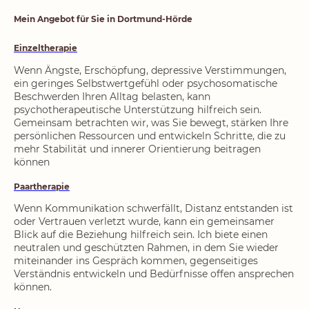
Mein Angebot für Sie in Dortmund-Hörde
Einzeltherapie
Wenn Ängste, Erschöpfung, depressive Verstimmungen,
ein geringes Selbstwertgefühl oder psychosomatische
Beschwerden Ihren Alltag belasten, kann
psychotherapeutische Unterstützung hilfreich sein.
Gemeinsam betrachten wir, was Sie bewegt, stärken Ihre
persönlichen Ressourcen und entwickeln Schritte, die zu
mehr Stabilität und innerer Orientierung beitragen
können
Paartherapie
Wenn Kommunikation schwerfällt, Distanz entstanden ist
oder Vertrauen verletzt wurde, kann ein gemeinsamer
Blick auf die Beziehung hilfreich sein. Ich biete einen
neutralen und geschützten Rahmen, in dem Sie wieder
miteinander ins Gespräch kommen, gegenseitiges
Verständnis entwickeln und Bedürfnisse offen ansprechen
können.