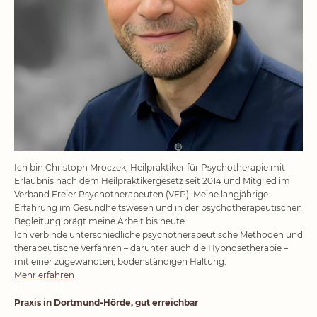
Ich bin Christoph Mroczek, Heilpraktiker für Psychotherapie mit
Erlaubnis nach dem Heilpraktikergesetz seit 2014 und Mitglied im
Verband Freier Psychotherapeuten (VFP). Meine langjährige
Erfahrung im Gesundheitswesen und in der psychotherapeutischen
Begleitung prägt meine Arbeit bis heute.
Ich verbinde unterschiedliche psychotherapeutische Methoden und
therapeutische Verfahren – darunter auch die Hypnosetherapie –
mit einer zugewandten, bodenständigen Haltung.
Mehr erfahren
Praxis in Dortmund-Hörde, gut erreichbar